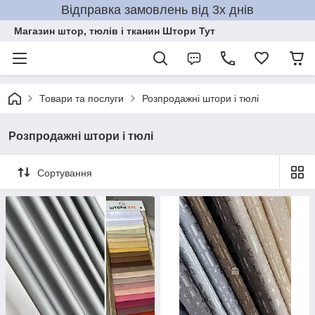
Відправка замовлень від 3х днів
Магазин штор, тюлів і тканин Штори Тут
Товари та послуги
Розпродажні штори і тюлі
Розпродажні штори і тюлі
Сортування