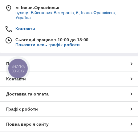
м. Івано-Франківськ
вулиця Військових Ветеранів, 6, Івано-Франківськ,
Україна
Контакти
Сьогодні працює з 10:00 до 18:00
Показати весь графік роботи
Про нас
КНОПКА
ЗВ'ЯЗКУ
Контакти
Доставка та оплата
Графік роботи
Повна версія сайту