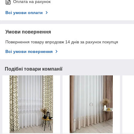
Оплата на рахунок
Всі умови оплати
Умови повернення
Повернення товару впродовж 14 днів за рахунок покупця
Всі умови повернення
Подібні товари компанії