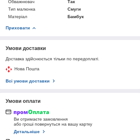
Обважнювач
Так
Тип малюнка
Смуги
Матеріал
Бамбук
Приховати
Умови доставки
Доставка здійснюється тільки по передоплаті.
Нова Пошта
Всі умови доставки
Умови оплати
Ви отримаєте замовлення
або гроші повернуться на вашу картку
Детальніше