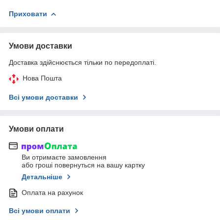
Приховати
Умови доставки
Доставка здійснюється тільки по передоплаті.
Нова Пошта
Всі умови доставки
Умови оплати
Ви отримаєте замовлення
або гроші повернуться на вашу картку
Детальніше
Оплата на рахунок
Всі умови оплати