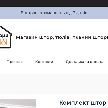
Відправка замовлень від 3х днів
Магазин штор, тюлів і тканин Штор
Про нас
Контакти
Доставка та оплата
Комплект штор 