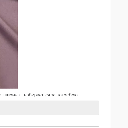
м, ширина – набирається за потребою.