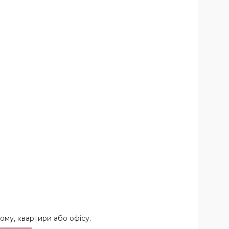
му, квартири або офісу.