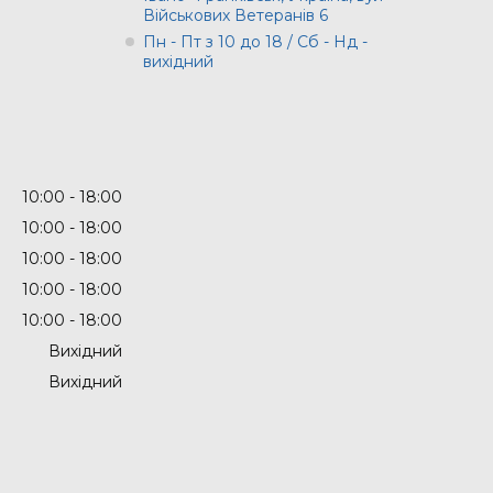
Військових Ветеранів 6
Пн - Пт з 10 до 18 / Сб - Нд -
вихідний
10:00
18:00
10:00
18:00
10:00
18:00
10:00
18:00
10:00
18:00
Вихідний
Вихідний