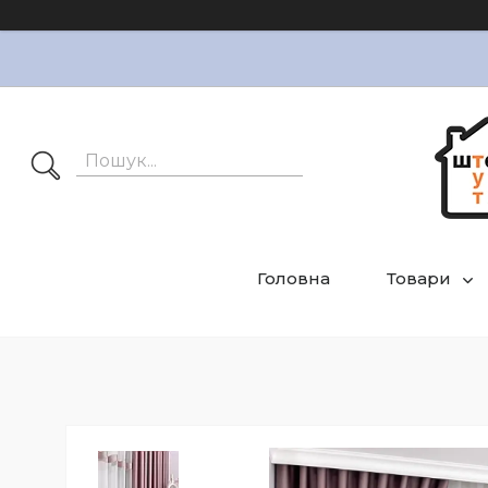
Головна
Товари