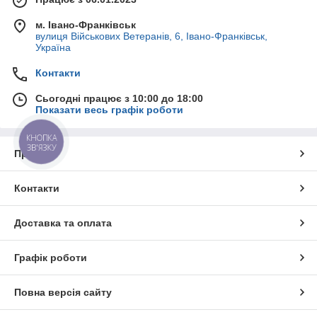
м. Івано-Франківськ
вулиця Військових Ветеранів, 6, Івано-Франківськ,
Україна
Контакти
Сьогодні працює з 10:00 до 18:00
Показати весь графік роботи
КНОПКА
ЗВ'ЯЗКУ
Про нас
Контакти
Доставка та оплата
Графік роботи
Повна версія сайту