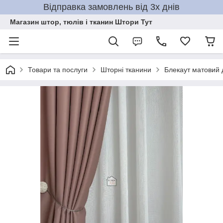
Відправка замовлень від 3х днів
Магазин штор, тюлів і тканин Штори Тут
Товари та послуги
Шторні тканини
Блекаут матовий 