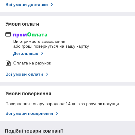
Всі умови доставки
Умови оплати
Ви отримаєте замовлення
або гроші повернуться на вашу картку
Детальніше
Оплата на рахунок
Всі умови оплати
Умови повернення
Повернення товару впродовж 14 днів за рахунок покупця
Всі умови повернення
Подібні товари компанії