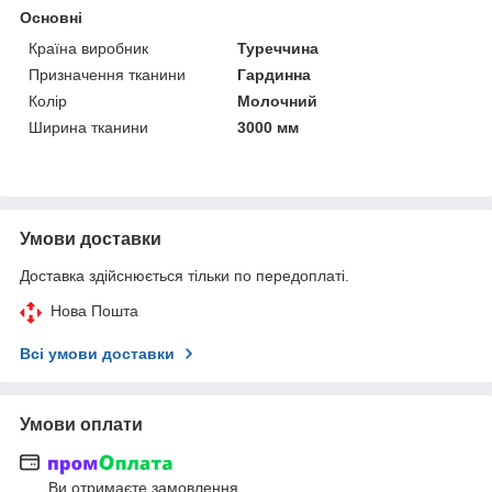
Основні
Країна виробник
Туреччина
Призначення тканини
Гардинна
Колір
Молочний
Ширина тканини
3000 мм
Умови доставки
Доставка здійснюється тільки по передоплаті.
Нова Пошта
Всі умови доставки
Умови оплати
Ви отримаєте замовлення