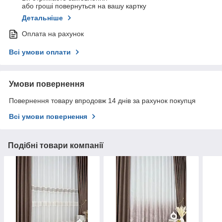
або гроші повернуться на вашу картку
Детальніше
Оплата на рахунок
Всі умови оплати
Умови повернення
Повернення товару впродовж 14 днів за рахунок покупця
Всі умови повернення
Подібні товари компанії