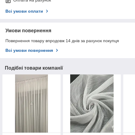
Оплата на рахунок
Всі умови оплати
Умови повернення
Повернення товару впродовж 14 днів за рахунок покупця
Всі умови повернення
Подібні товари компанії