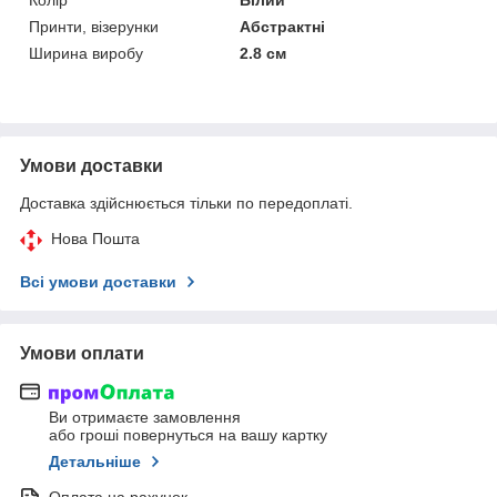
Принти, візерунки
Абстрактні
Ширина виробу
2.8 см
Умови доставки
Доставка здійснюється тільки по передоплаті.
Нова Пошта
Всі умови доставки
Умови оплати
Ви отримаєте замовлення
або гроші повернуться на вашу картку
Детальніше