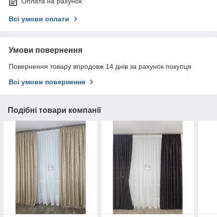
Оплата на рахунок
Всі умови оплати
Умови повернення
Повернення товару впродовж 14 днів за рахунок покупця
Всі умови повернення
Подібні товари компанії