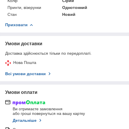
Колір
Сірий
Принти, візерунки
Однотонний
Стан
Новий
Приховати
Умови доставки
Доставка здійснюється тільки по передоплаті.
Нова Пошта
Всі умови доставки
Умови оплати
Ви отримаєте замовлення
або гроші повернуться на вашу картку
Детальніше