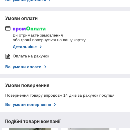
Умови оплати
Ви отримаєте замовлення
або гроші повернуться на вашу картку
Детальніше
Оплата на рахунок
Всі умови оплати
Умови повернення
Повернення товару впродовж 14 днів за рахунок покупця
Всі умови повернення
Подібні товари компанії