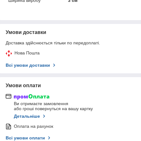
Ширина виробу
3 см
Умови доставки
Доставка здійснюється тільки по передоплаті.
Нова Пошта
Всі умови доставки
Умови оплати
Ви отримаєте замовлення
або гроші повернуться на вашу картку
Детальніше
Оплата на рахунок
Всі умови оплати